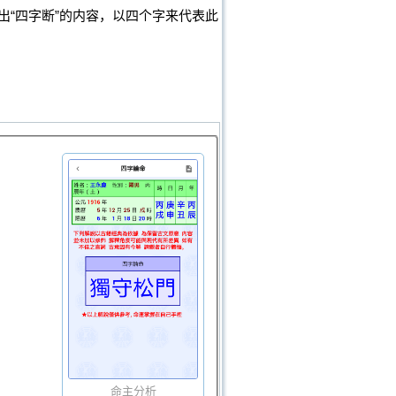
“四字断”的内容，以四个字来代表此
命主分析