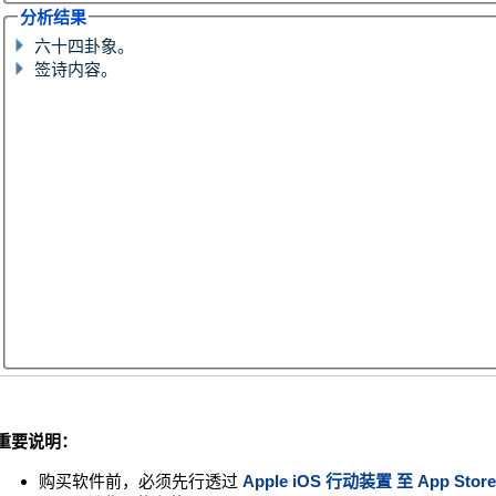
分析结果
六十四卦象。
签诗内容。
重要说明：
购买软件前，必须先行透过
Apple iOS 行动装置 至
App Store