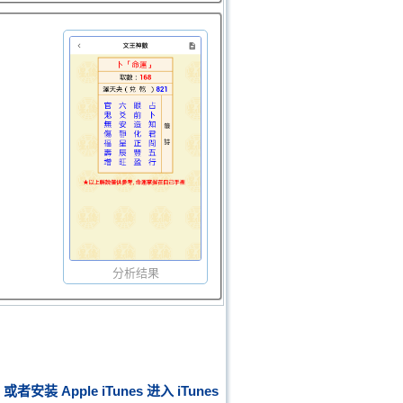
分析结果
或者安装
Apple iTunes
进入
iTunes