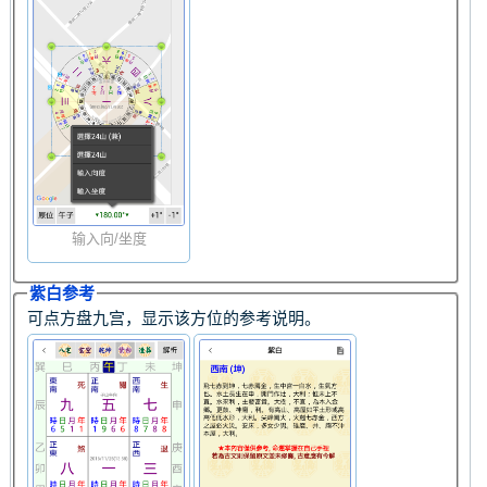
输入向/坐度
紫白参考
可点方盘九宫，显示该方位的参考说明。