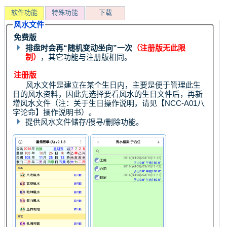
软件功能
特殊功能
下载
风水文件
免费版
排盘时会再“随机变动坐向”一次
（注册版无此限
制）
，其它功能与注册版相同。
注册版
风水文件是建立在某个生日内，主要是便于管理此生
日的风水资料，因此先选择要看风水的生日文件后，再新
增风水文件（注：关于生日操作说明，请见【NCC-A01八
字论命】操作说明书）。
提供风水文件储存/搜寻/删除功能。