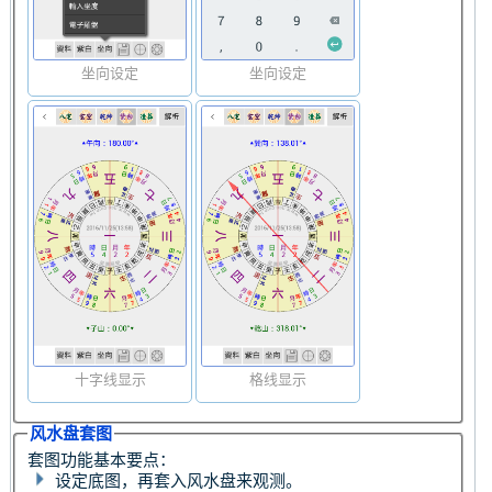
坐向设定
坐向设定
十字线显示
格线显示
风水盘套图
套图功能基本要点：
设定底图，再套入风水盘来观测。