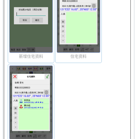
新增住宅资料
住宅资料