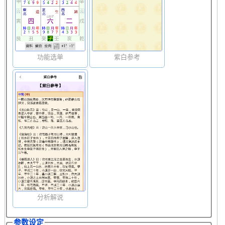
功能选单
紫白参考
分析解说
参数设定