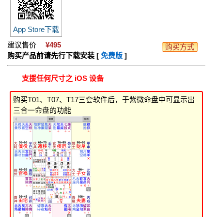
App Store下载
建议售价
¥495
购买方式
购买产品前请先行下载安装 [
免费版
]
支援任何尺寸之 iOS 设备
购买T01、T07、T17三套软件后，于紫微命盘中可显示出
三合一命盘的功能