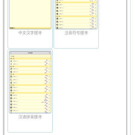
中文汉字搜寻
注音符号搜寻
汉语拼音搜寻