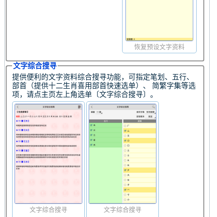
恢复预设文字资料
文字综合搜寻
提供便利的文字资料综合搜寻功能，可指定笔划、五行、
部首（提供十二生肖喜用部首快速选单）、 简繁字集等选
项，请点主页左上角选单〔文字综合搜寻〕。
文字综合搜寻
文字综合搜寻