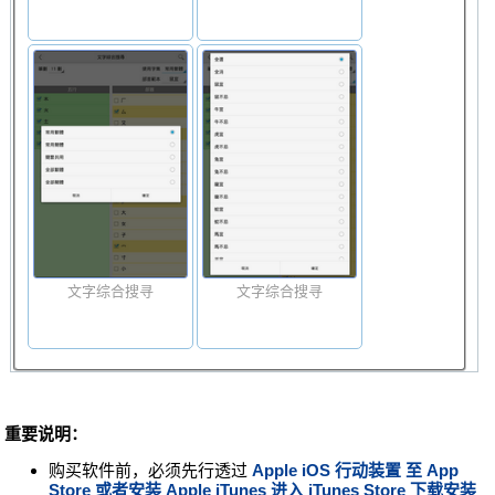
文字综合搜寻
文字综合搜寻
重要说明：
购买软件前，必须先行透过
Apple iOS 行动装置 至
App
Store
或者安装
Apple iTunes
进入
iTunes Store
下载安装