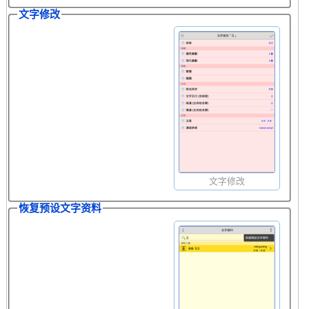
文字修改
文字修改
恢复预设文字资料