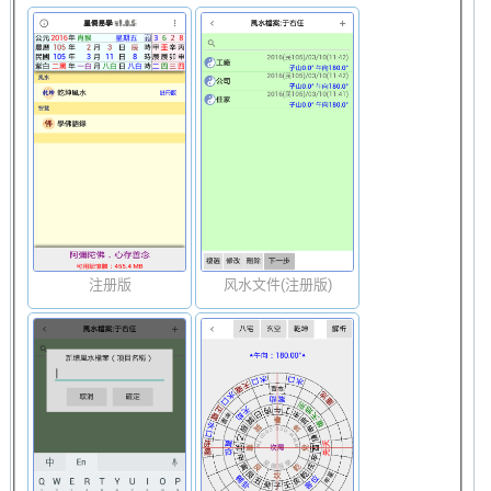
注册版
风水文件(注册版)