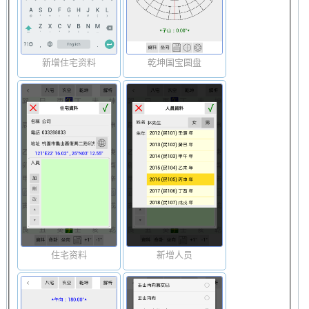
新增住宅资料
乾坤国宝圆盘
住宅资料
新增人员