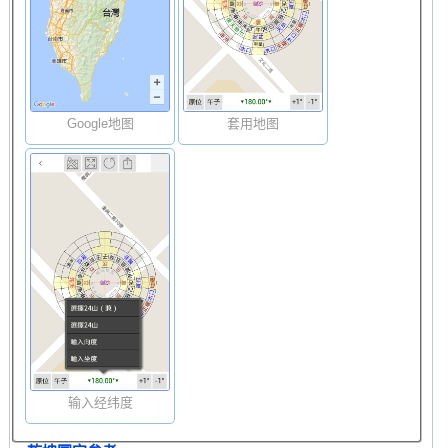
Google地图
套用地图
输入经纬度