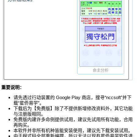
命主分析
重要说明：
请先透过行动装置的 Google Play 商店，搜寻“nccsoft”并下
载“星侨易学”。
下载后为【免费版】除了不提供新增修改资料外，其它功能
与注册版相同。
免费版内建许多命例提供试用，建议先试用所有功能，合用
再购买。
本软件并非所有机种皆能安装使用，建议先下载安装试用。
由于程式码全部重新编撰，所以无法以现有星侨易学软件进