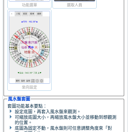
功能選單
選取人員
坐向設定
風水盤套圖
套圖功能基本要點：
設定底圖，再套入風水盤來觀測。
可縮放底圖大小，再縮放風水盤大小並移動到想觀測
的位置。
底圖為固定不動，風水盤則可任意調整角度來「對