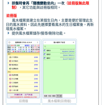
排盤時會再「隨機變動坐向」一次
（註冊版無此限
制）
，其它功能與註冊版相同。
註冊版
風水檔案是建立在某個生日內，主要是便於管理此生
日的風水資料，因此先選擇要看風水的生日檔案後，再新
增風水檔案。
提供風水檔案儲存/搜尋/刪除功能。
註冊版
風水檔案(註冊版)