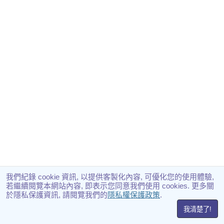
我們紀錄 cookie 資訊, 以提供客製化內容, 可優化您的使用體驗,
若繼續閱覽本網站內容, 即表示您同意我們使用 cookies. 更多關
於隱私保護資訊, 請閱覽我們的
隱私權保護政策
.
我清楚了!