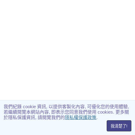
我們紀錄 cookie 資訊, 以提供客製化內容, 可優化您的使用體驗,
若繼續閱覽本網站內容, 即表示您同意我們使用 cookies. 更多關
於隱私保護資訊, 請閱覽我們的
隱私權保護政策
.
我清楚了!