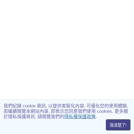
我們紀錄 cookie 資訊, 以提供客製化內容, 可優化您的使用體驗,
若繼續閱覽本網站內容, 即表示您同意我們使用 cookies. 更多關
於隱私保護資訊, 請閱覽我們的
隱私權保護政策
.
我清楚了!